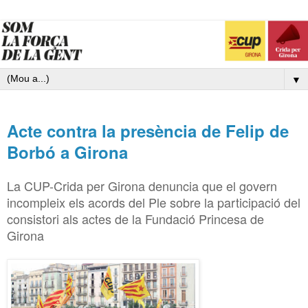
▼
Acte contra la presència de Felip de
Borbó a Girona
La CUP-Crida per Girona denuncia que el govern
incompleix els acords del Ple sobre la participació del
consistori als actes de la Fundació Princesa de
Girona