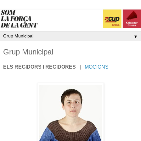
▼
Grup Municipal
ELS REGIDORS I REGIDORES
|
MOCIONS