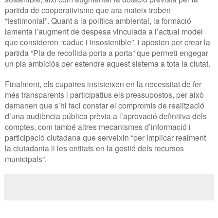
partida de cooperativisme que ara mateix troben
“testimonial”. Quant a la política ambiental, la formació
lamenta l’augment de despesa vinculada a l’actual model
que consideren “caduc i insostenible”, i aposten per crear la
partida “Pla de recollida porta a porta” que permeti engegar
un pla ambiciós per estendre aquest sistema a tota la ciutat.
Finalment, els cupaires insisteixen en la necessitat de fer
més transparents i participatius els pressupostos, per això
demanen que s’hi faci constar el compromís de realització
d’una audiència pública prèvia a l’aprovació definitiva dels
comptes, com també altres mecanismes d’informació i
participació ciutadana que serveixin “per implicar realment
la ciutadania li les entitats en la gestió dels recursos
municipals”.