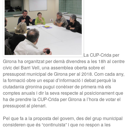
La CUP-Crida per
Girona ha organitzat per demà divendres a les 18h al centre
cívic del Barri Vell, una assemblea oberta sobre el
pressupost municipal de Girona per al 2018. Com cada any,
la formació obre un espai d’informació i debat perquè la
ciutadania gironina pugui conèixer de primera mà els
comptes anuals i dir la seva respecte al posicionament que
ha de prendre la CUP-Crida per Girona a l’hora de votar el
pressupost al plenari.
Pel que fa a la proposta del govern, des del grup municipal
consideren que és “continuista” i que no respon a les