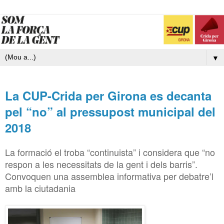
▼
La CUP-Crida per Girona es decanta
pel “no” al pressupost municipal del
2018
La formació el troba “continuista” i considera que “no
respon a les necessitats de la gent i dels barris”.
Convoquen una assemblea informativa per debatre’l
amb la ciutadania