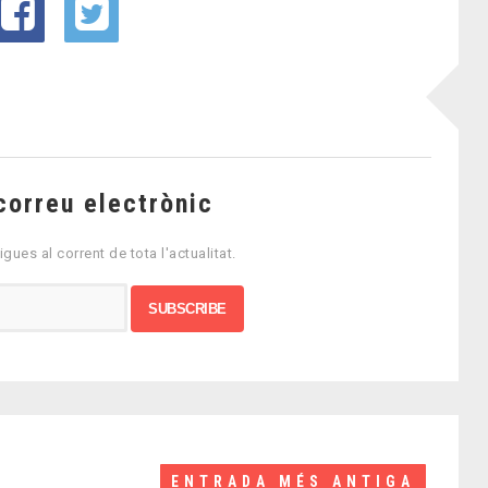
correu electrònic
igues al corrent de tota l'actualitat.
ENTRADA MÉS ANTIGA