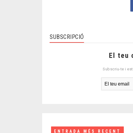
SUBSCRIPCIÓ
El teu 
Subscriu-te i est
ENTRADA MÉS RECENT