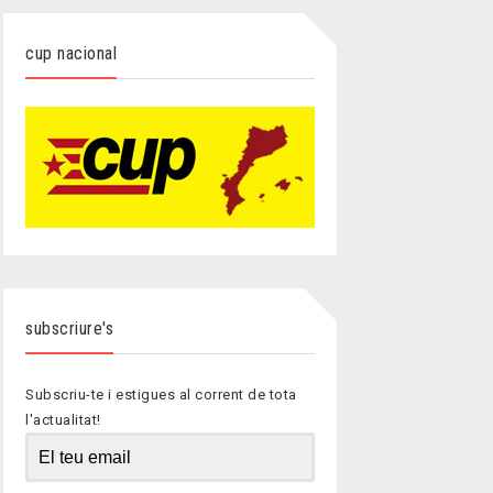
cup nacional
subscriure's
Subscriu-te i estigues al corrent de tota
l'actualitat!