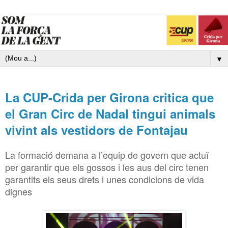
▼
La CUP-Crida per Girona critica que
el Gran Circ de Nadal tingui animals
vivint als vestidors de Fontajau
La formació demana a l’equip de govern que actuï
per garantir que els gossos i les aus del circ tenen
garantits els seus drets i unes condicions de vida
dignes