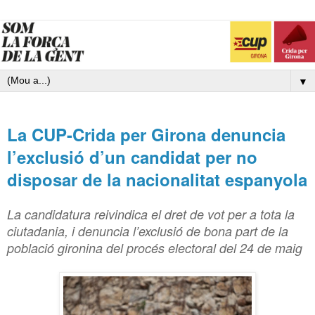
▼
La CUP-Crida per Girona denuncia
l’exclusió d’un candidat per no
disposar de la nacionalitat espanyola
La candidatura reivindica el dret de vot per a tota la
ciutadania, i denuncia l’exclusió de bona part de la
població gironina del procés electoral del 24 de maig