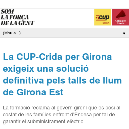
▼
La CUP-Crida per Girona
exigeix una solució
definitiva pels talls de llum
de Girona Est
La formació reclama al govern gironí que es posi al
costat de les famílies enfront d’Endesa per tal de
garantir el subministrament elèctric